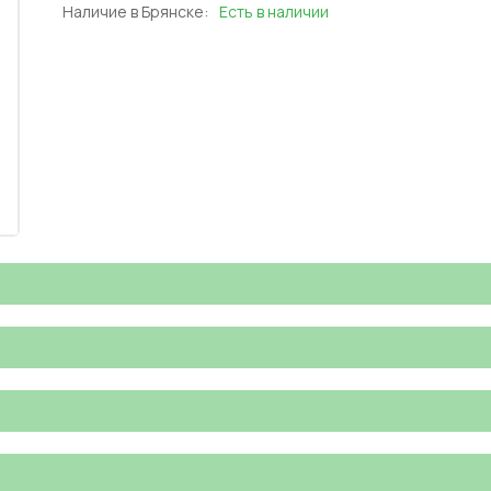
Наличие в Брянске:
Есть в наличии