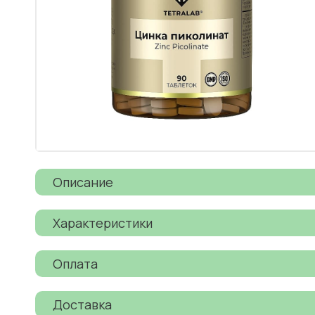
Описание
Характеристики
Оплата
Доставка