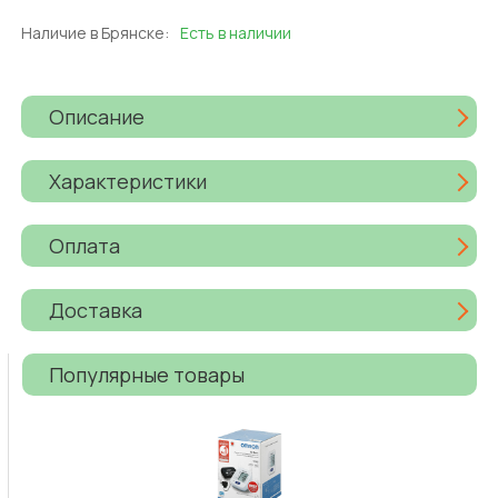
Наличие в Брянске:
Есть в наличии
Описание
Характеристики
Оплата
Доставка
Популярные товары