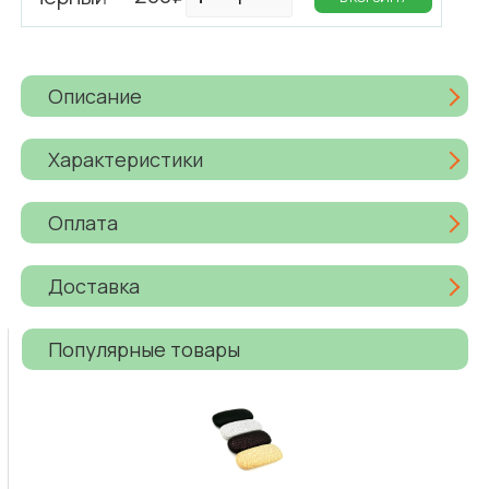
Описание
Характеристики
Оплата
Доставка
Популярные товары