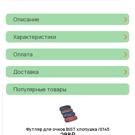
Описание
Характеристики
Оплата
Доставка
Популярные товары
Футляр для очков BIST хлопушка /0145
288₽