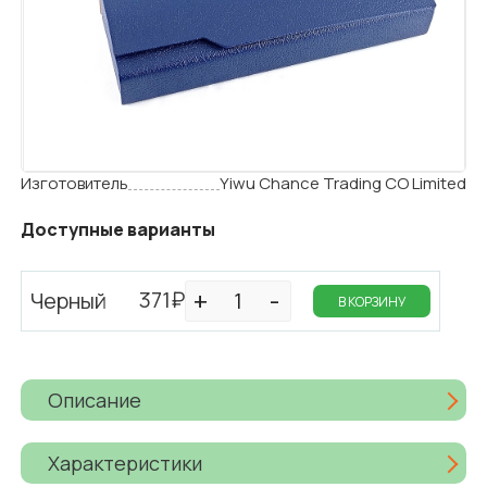
Изготовитель
Yiwu Chance Trading CO Limited
Доступные варианты
371₽
Черный
В КОРЗИНУ
Описание
Характеристики