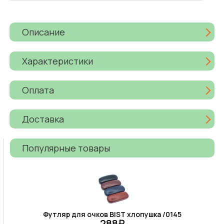
Описание
Характеристики
Оплата
Доставка
Популярные товары
Футляр для очков BIST хлопушка /0145
288₽