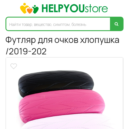
Футляр для очков хлопушка
/2019-202