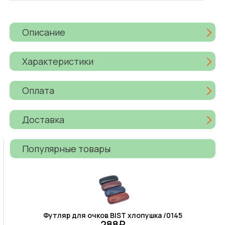
Описание
Характеристики
Оплата
Доставка
Популярные товары
Футляр для очков BIST хлопушка /0145
288₽