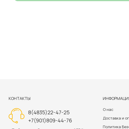
КОНТАКТЫ
ИНФОРМАЦИ
О нас
8(4835)22-47-25
Доставка и о
+7(901)809-44-76
Политика Бе