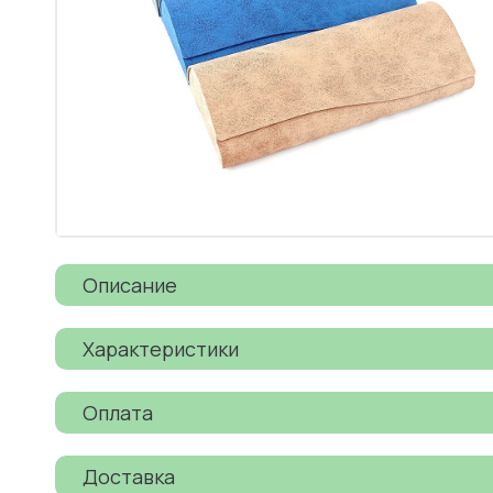
Описание
Характеристики
Оплата
Доставка