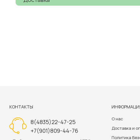
КОНТАКТЫ
ИНФОРМАЦИ
О нас
8(4835)22-47-25
Доставка и о
+7(901)809-44-76
Политика Бе