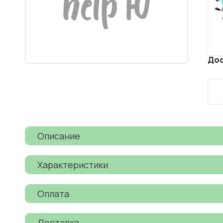
Дос
Описание
Характеристики
Оплата
Доставка