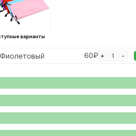
тупные варианты
60₽
Фиолетовый