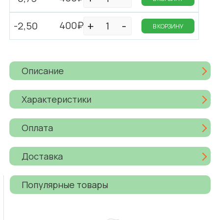
400₽
-2,50
В КОРЗИНУ
Описание
Характеристики
Оплата
Доставка
Популярные товары