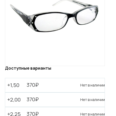
Доступные варианты
370₽
+1,50
Нет в наличии
370₽
+2,00
Нет в наличии
370₽
+2,25
Нет в наличии