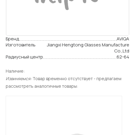
Бренд
AVIQA
Изготовитель
Jiangxi Hengtong Glasses Manufacture
Cо.,Ltd
Радиусный центр
62-64
Наличие:
Извиняемся:
Товар временно отсутствует - предлагаем
рассмотреть аналогичные товары: