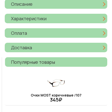
Описание
Характеристики
Оплата
Доставка
Популярные товары
Очки MOST коричневые /107
345₽