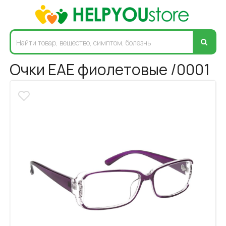
Очки EAE фиолетовые /0001