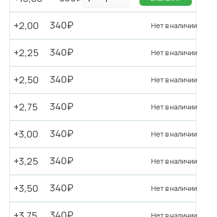
340₽
+2,00
Нет в наличии
340₽
+2,25
Нет в наличии
340₽
+2,50
Нет в наличии
340₽
+2,75
Нет в наличии
340₽
+3,00
Нет в наличии
340₽
+3,25
Нет в наличии
340₽
+3,50
Нет в наличии
340₽
+3,75
Нет в наличии