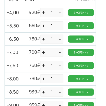
420₽
+4,00
В КОРЗИНУ
580₽
+5,50
В КОРЗИНУ
760₽
+6,50
В КОРЗИНУ
760₽
+7,00
В КОРЗИНУ
760₽
+7,50
В КОРЗИНУ
760₽
+8,00
В КОРЗИНУ
939₽
+8,50
В КОРЗИНУ
939₽
+9,00
В КОРЗИНУ