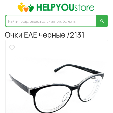
Очки ЕАЕ черные /2131