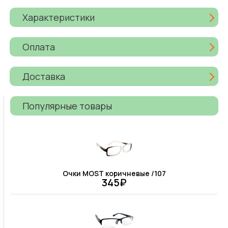
Характеристики
Оплата
Доставка
Популярные товары
Очки MOST коричневые /107
345₽