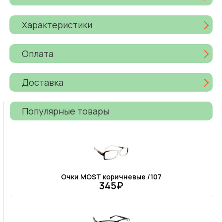
Характеристики
Оплата
Доставка
Популярные товары
Очки MOST коричневые /107
345₽