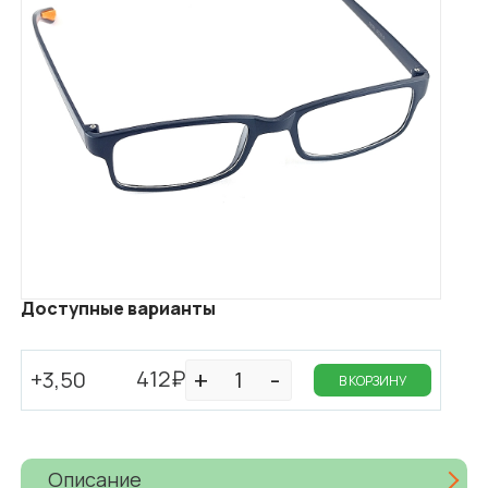
Доступные варианты
412₽
+3,50
В КОРЗИНУ
Описание