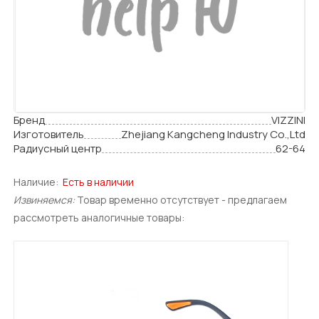
Бренд
VIZZINI
Изготовитель
Zhejiang Kangcheng Industry Co.,Ltd
Радиусный центр
62-64
Наличие:
Есть в наличии
Извиняемся:
Товар временно отсутствует - предлагаем
рассмотреть аналогичные товары: