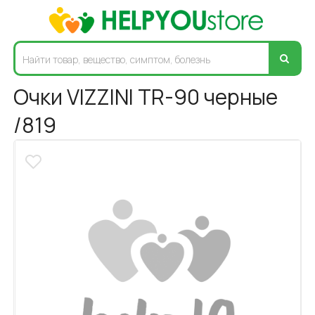
Очки VIZZINI TR-90 черные
/819