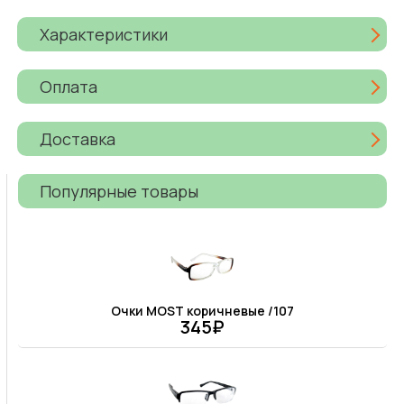
Характеристики
Оплата
Доставка
Популярные товары
Очки MOST коричневые /107
345₽