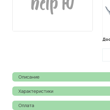
Дос
Описание
Характеристики
Оплата