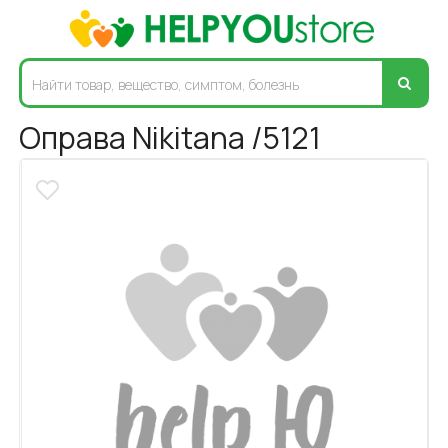
Оправа Nikitana /5121