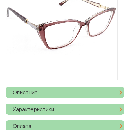
Описание
Характеристики
Оплата