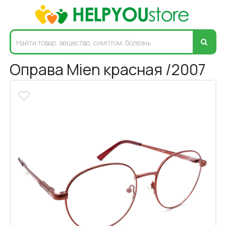
Оправа Mien красная /2007