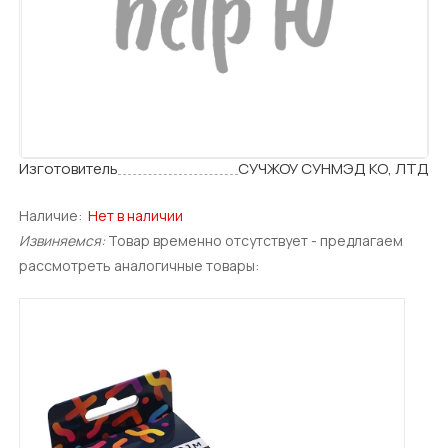
Изготовитель
СУЧЖОУ СУНМЭД КО, ЛТД
Наличие:
Нет в наличии
Извиняемся:
Товар временно отсутствует - предлагаем
рассмотреть аналогичные товары: