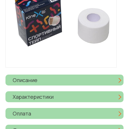
Описание
Характеристики
Оплата