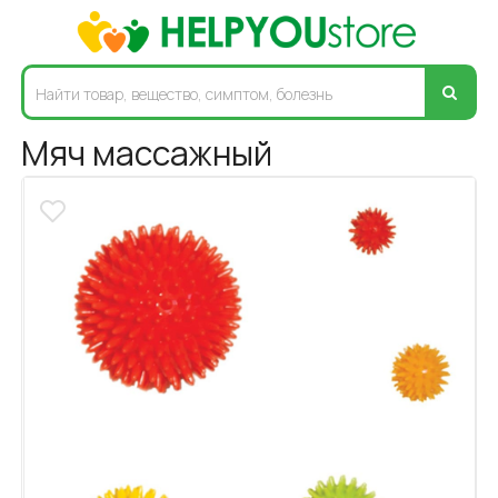
Мяч массажный