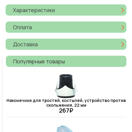
Характеристики
Оплата
Доставка
Популярные товары
Наконечник для тростей, костылей, устройство против
скольжения, 22 мм
267₽