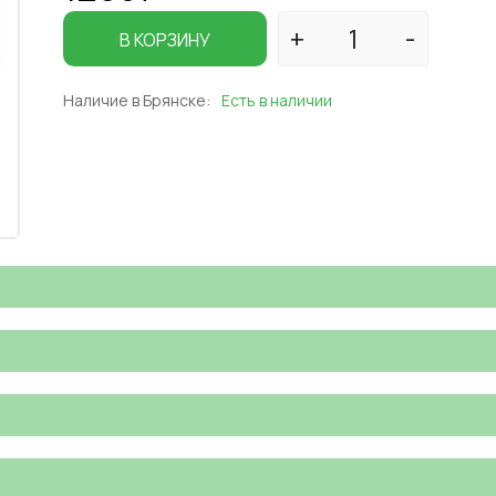
В КОРЗИНУ
Наличие в Брянске:
Есть в наличии