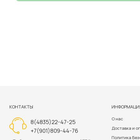
КОНТАКТЫ
ИНФОРМАЦИ
О нас
8(4835)22-47-25
Доставка и о
+7(901)809-44-76
Политика Бе