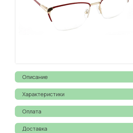
Описание
Характеристики
Оплата
Доставка