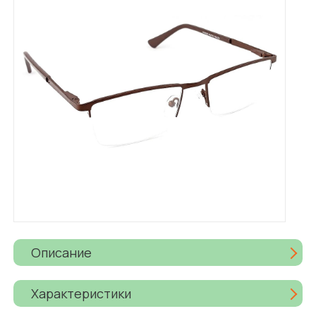
Описание
Характеристики