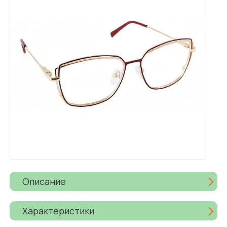
Описание
Характеристики