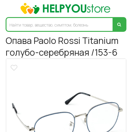
Опава Paolo Rossi Titanium
голубо-серебряная /153-6