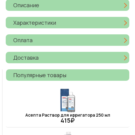
Описание
Характеристики
Оплата
Доставка
Популярные товары
Асепта Раствор для ирригатора 250 мл
415₽