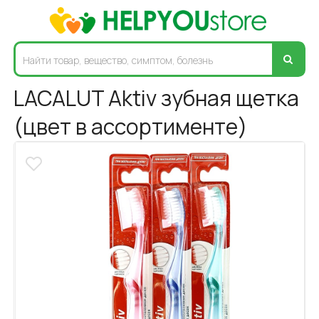
LACALUT Aktiv зубная щетка
(цвет в ассортименте)