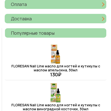
Оплата
Доставка
Популярные товары
FLORESAN Nail Line масло для ногтей и кутикулы с
маслом апельсина, 30мл
130₽
FLORESAN Nail Line масло для ногтей и кутикулы с
маслом виноградной косточки, 30мл