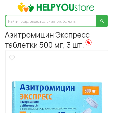
Азитромицин Экспресс
таблетки 500 мг, 3 шт.