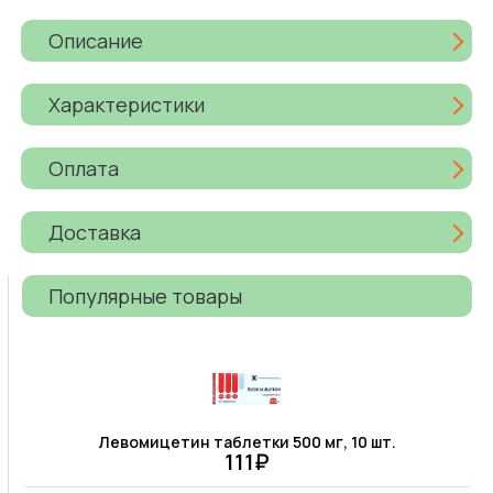
Описание
Характеристики
Оплата
Доставка
Популярные товары
Левомицетин таблетки 500 мг, 10 шт.
111₽