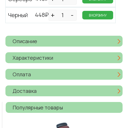
448₽
Черный
В КОРЗИНУ
Описание
Характеристики
Оплата
Доставка
Популярные товары