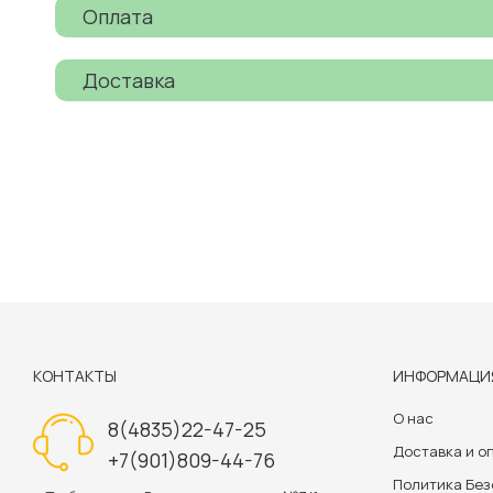
Оплата
Доставка
КОНТАКТЫ
ИНФОРМАЦИ
О нас
8(4835)22-47-25
Доставка и о
+7(901)809-44-76
Политика Бе