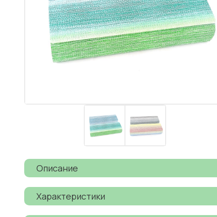
Описание
Характеристики