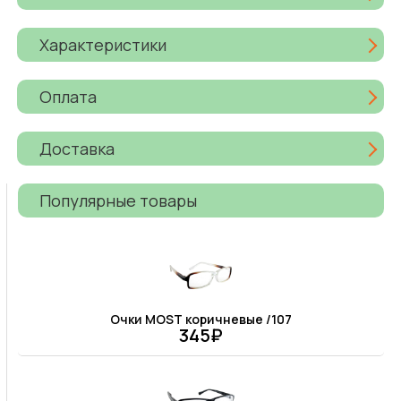
Характеристики
Оплата
Доставка
Популярные товары
Очки MOST коричневые /107
345₽