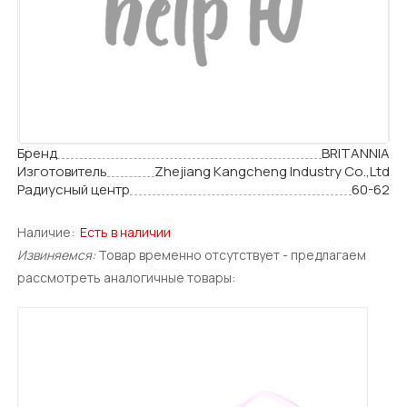
Бренд
BRITANNIA
Изготовитель
Zhejiang Kangcheng Industry Co.,Ltd
Радиусный центр
60-62
Наличие:
Есть в наличии
Извиняемся:
Товар временно отсутствует - предлагаем
рассмотреть аналогичные товары: