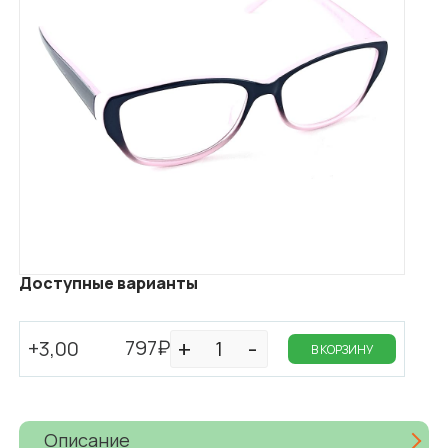
Доступные варианты
797₽
+3,00
В КОРЗИНУ
Описание